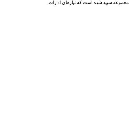
ه نصیب مجموعه سپید شده است که نیازهای ادارات.