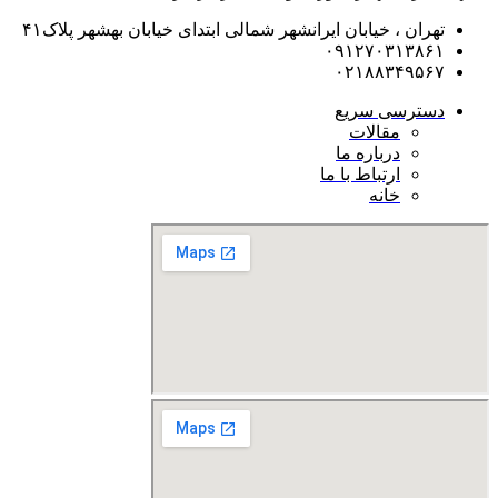
تهران ، خیابان ایرانشهر شمالی ابتدای خیابان بهشهر پلاک۴۱
۰۹۱۲۷۰۳۱۳۸۶۱
۰۲۱۸۸۳۴۹۵۶۷
دسترسی سریع
مقالات
درباره ما
ارتباط با ما
خانه