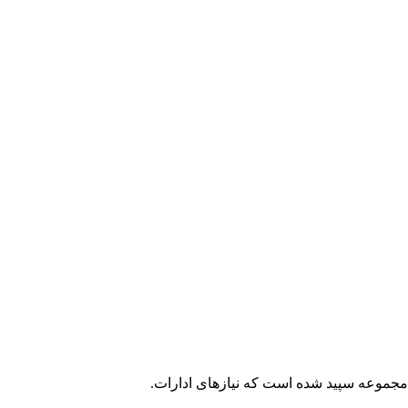
ه نصیب مجموعه سپید شده است که نیازهای ادارات.