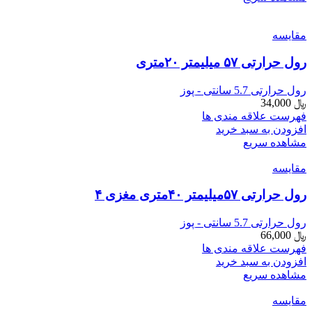
مقایسه
رول حرارتی ۵۷ میلیمتر ۲۰متری
رول حرارتی 5.7 سانتی - پوز
﷼
34,000
فهرست علاقه مندی ها
افزودن به سبد خرید
مشاهده سریع
مقایسه
رول حرارتی ۵۷میلیمتر ۴۰متری مغزی ۴
رول حرارتی 5.7 سانتی - پوز
﷼
66,000
فهرست علاقه مندی ها
افزودن به سبد خرید
مشاهده سریع
مقایسه