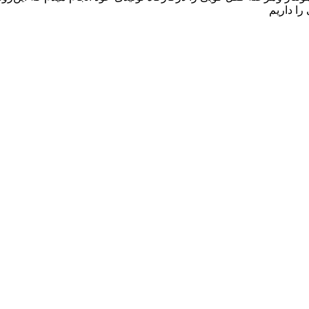
را داریم