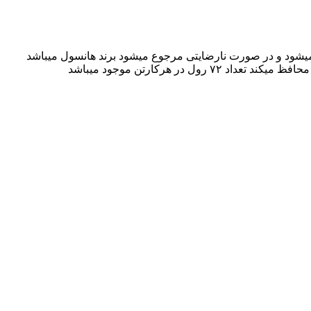
ن میشود و در صورت نارضایتی مرجوع میشود برند هانسول میباشد
 هرکارتن موجود میباشد