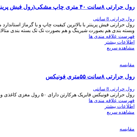
رول حرارتی ۸سانت ۴۰ متری چاپ مشکی(رول فیش پرینتر)
رول حرارتی 8 سانتی
رول حرارتی فیش پرینتر با بالاترین کیفیت چاپ و با گرماژ استاندا
و‌بسته بندی هم بصورت شیرینگ و هم بصورت تک تک بسته بندی متالایز میباشد بسته 
فهرست علاقه مندی ها
اطلاعات بیشتر
مشاهده سریع
مقایسه
رول حرارتی ۸سانت ۵۵متری فونیکس
رول حرارتی 8 سانتی
رول حرارتی فونیکس فابریک هرکارتن دارای ۵۰ رول مغزی کاغذی و دارای خط اخطار چاپ مشکی با کیفیت بسیار بالا
فهرست علاقه مندی ها
اطلاعات بیشتر
مشاهده سریع
مقایسه