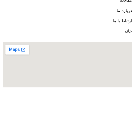
مقالات
درباره ما
ارتباط با ما
خانه