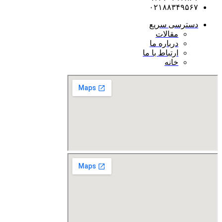
۰۲۱۸۸۳۴۹۵۶۷
دسترسی سریع
مقالات
درباره ما
ارتباط با ما
خانه