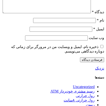
دیدگاه
*
نام
*
ایمیل
*
وب‌ سایت
ذخیره نام، ایمیل و وبسایت من در مرورگر برای زمانی که
دوباره دیدگاهی می‌نویسم.
نزدیک
دسته‌ها
Uncategorized
رسید مشتری خودپرداز ATM
رول حرارتی
رول حرارتی ۸سانت
ریبون