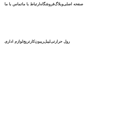
صفحه اصلی
وبلاگ
فروشگاه
ارتباط با ما
تماس با ما
رول حرارتی
لیبل
ریبون
کارتریج
لوازم اداری