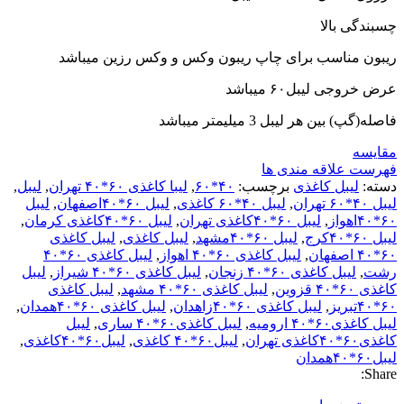
چسبندگی بالا
ریبون مناسب برای چاپ ریبون وکس و وکس رزین میباشد
عرض خروجی لیبل۶۰ میباشد
فاصله(گپ) بین هر لیبل 3 میلیمتر میباشد
مقایسه
فهرست علاقه مندی ها
دسته:
لیبل کاغذی
برچسب:
۴۰*۶۰
,
لیبا کاغذی ۶۰*۴۰ تهران
,
لیبل
,
لیبل ۴۰*۶۰ تهران
,
لیبل ۴۰*۶۰ کاغذی
,
لیبل ۶۰*۴۰اصفهان
,
لیبل
۶۰*۴۰اهواز
,
لیبل ۶۰*۴۰کاغذی تهران
,
لیبل ۶۰*۴۰کاغذی کرمان
,
لیبل ۶۰*۴۰کرج
,
لیبل ۶۰*۴۰مشهد
,
لیبل کاغذی
,
لیبل کاغذی
۶۰*۴۰ اصفهان
,
لیبل کاغذی ۶۰*۴۰ اهواز
,
لیبل کاغذی ۶۰*۴۰
رشت
,
لیبل کاغذی ۶۰*۴۰ زنجان
,
لیبل کاغذی ۶۰*۴۰ شیراز
,
لیبل
کاغذی ۶۰*۴۰ قزوین
,
لیبل کاغذی ۶۰*۴۰ مشهد
,
لیبل کاغذی
۶۰*۴۰تبریز
,
لیبل کاغذی ۶۰*۴۰زاهدان
,
لیبل کاغذی ۶۰*۴۰همدان
,
لیبل کاغذی۶۰*۴۰ ارومیه
,
لیبل کاغذی۶۰*۴۰ ساری
,
لیبل
کاغذی۶۰*۴۰کاغذی تهران
,
لیبل۶۰*۴۰ کاغذی
,
لیبل۶۰*۴۰کاغذی
,
لیبل۶۰*۴۰همدان
Share: