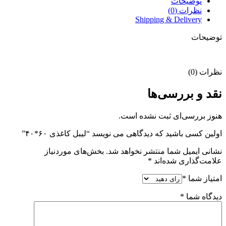
توضیحات
نظرات (0)
Shipping & Delivery
توضیحات
نظرات (0)
نقد و بررسی‌ها
هنوز بررسی‌ای ثبت نشده است.
اولین کسی باشید که دیدگاهی می نویسد “لیبل کاغذی ۶۰*۴۰”
نشانی ایمیل شما منتشر نخواهد شد.
بخش‌های موردنیاز
علامت‌گذاری شده‌اند
*
امتیاز شما
*
دیدگاه شما
*