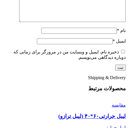
نام
*
ایمیل
*
ذخیره نام، ایمیل و وبسایت من در مرورگر برای زمانی که
دوباره دیدگاهی می‌نویسم.
Shipping & Delivery
محصولات مرتبط
مقایسه
لیبل حرارتی۶۰*۴۰ (لیبل ترازو)
لیبل حرارتی