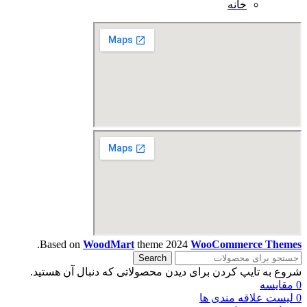
خانه
.
Based on
WoodMart
theme
2024
WooCommerce Themes
Search
شروع به تایپ کردن برای دیدن محصولاتی که دنبال آن هستید.
0
مقایسه
0
لیست علاقه مندی ها