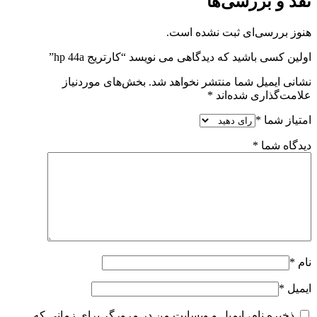
نقد و بررسی‌ها
هنوز بررسی‌ای ثبت نشده است.
اولین کسی باشید که دیدگاهی می نویسد “کارتریج hp 44a”
نشانی ایمیل شما منتشر نخواهد شد.
بخش‌های موردنیاز
علامت‌گذاری شده‌اند
*
امتیاز شما
*
دیدگاه شما
*
نام
*
ایمیل
*
ذخیره نام، ایمیل و وبسایت من در مرورگر برای زمانی که