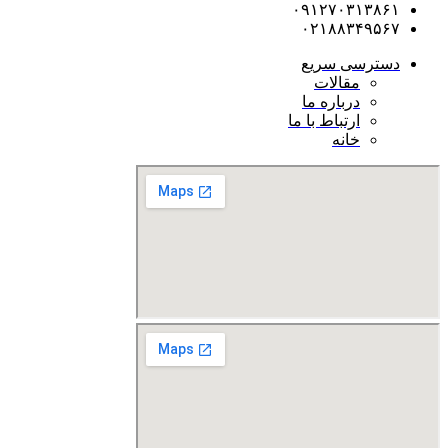
۰۹۱۲۷۰۳۱۳۸۶۱
۰۲۱۸۸۳۴۹۵۶۷
دسترسی سریع
مقالات
درباره ما
ارتباط با ما
خانه