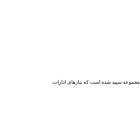
ه نصیب مجموعه سپید شده است که نیازهای ادارات.