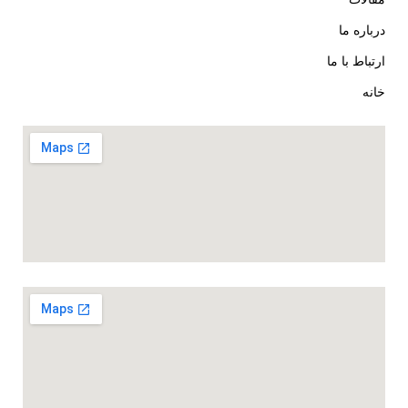
درباره ما
ارتباط با ما
خانه