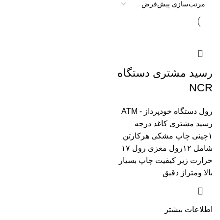
رسید مشتری دستگاه
NCR
رول دستگاه خودپرداز - ATM
رسید مشتری کاغذ درجه
۱چینی چاپ مشکی هرکارتن
شامل ۱۲رول مغزی رول ۱۷
حرارت زیر کیفیت چاپ بسیار
بالا و‌متراژ دقیق
اطلاعات بیشتر