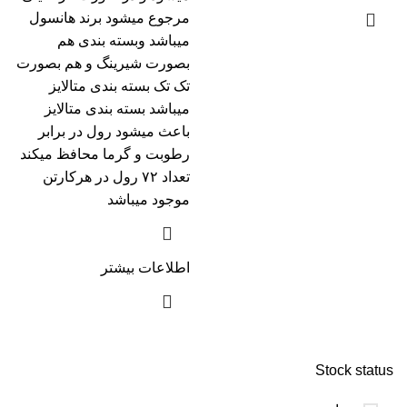
مرجوع میشود برند هانسول
میباشد و‌بسته بندی هم
بصورت شیرینگ و هم بصورت
تک تک بسته بندی متالایز
میباشد بسته بندی متالایز
باعث میشود رول در برابر
رطوبت و گرما محافظ میکند
تعداد ۷۲ رول در هرکارتن
موجود میباشد
اطلاعات بیشتر
Stock status