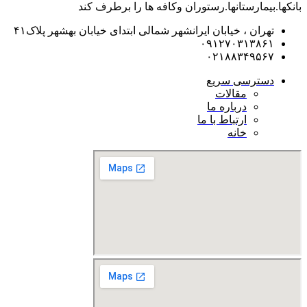
بانکها.بیمارستانها.رستوران و‌کافه ها را برطرف کند
تهران ، خیابان ایرانشهر شمالی ابتدای خیابان بهشهر پلاک۴۱
۰۹۱۲۷۰۳۱۳۸۶۱
۰۲۱۸۸۳۴۹۵۶۷
دسترسی سریع
مقالات
درباره ما
ارتباط با ما
خانه