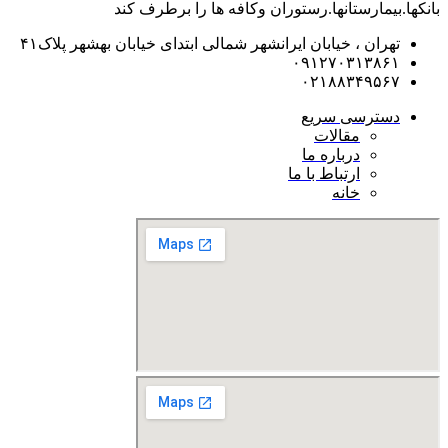
بانکها.بیمارستانها.رستوران و‌کافه ها را برطرف کند
تهران ، خیابان ایرانشهر شمالی ابتدای خیابان بهشهر پلاک۴۱
۰۹۱۲۷۰۳۱۳۸۶۱
۰۲۱۸۸۳۴۹۵۶۷
دسترسی سریع
مقالات
درباره ما
ارتباط با ما
خانه