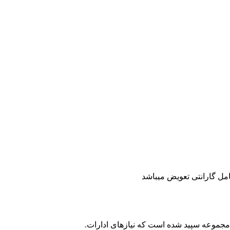
ه نصیب مجموعه سپید شده است که نیازهای ادارات.