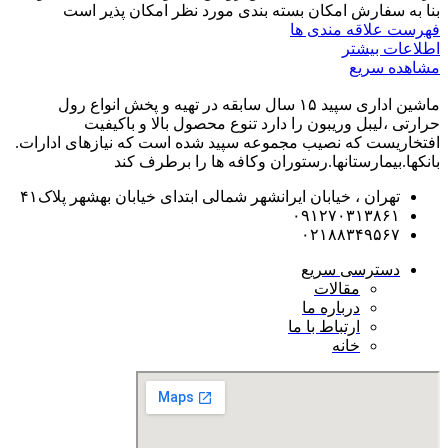
بنا به سفارش امکان بسته بندی مورد نظر امکان پذیر است
فهرست علاقه مندی ها
اطلاعات بیشتر
مشاهده سریع
ماشین اداری سپید ۱۵ سال سابقه در تهیه و پخش انواع رول
حرارتی ،لیبل وریبون را دارد تنوع محصول بالا و باکیفیت
افتخاریست که نصیب مجموعه سپید شده است که نیازهای ادارات.
بانکها.بیمارستانها.رستوران و‌کافه ها را برطرف کند
تهران ، خیابان ایرانشهر شمالی ابتدای خیابان بهشهر پلاک۴۱
۰۹۱۲۷۰۳۱۳۸۶۱
۰۲۱۸۸۳۴۹۵۶۷
دسترسی سریع
مقالات
درباره ما
ارتباط با ما
خانه