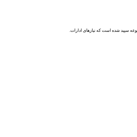
ب مجموعه سپید شده است که نیازهای ادارات.