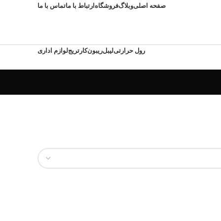
صفحه اصلی
وبلاگ
فروشگاه
ارتباط با ما
تماس با ما
رول حرارتی
لیبل
ریبون
کارتریج
لوازم اداری