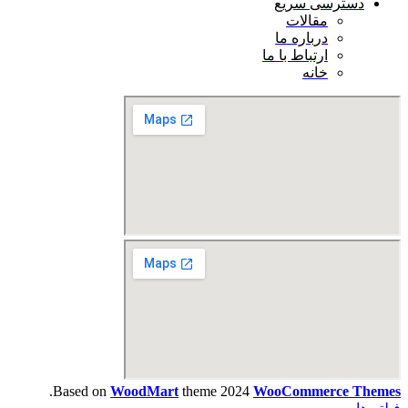
دسترسی سریع
مقالات
درباره ما
ارتباط با ما
خانه
.
Based on
WoodMart
theme
2024
WooCommerce Themes