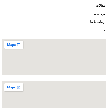
مقالات
درباره ما
ارتباط با ما
خانه