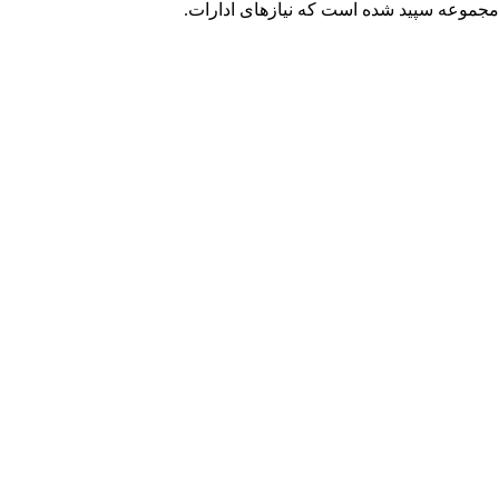
ه نصیب مجموعه سپید شده است که نیازهای ادارات.