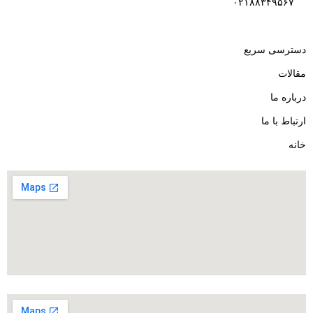
۰۲۱۸۸۳۴۹۵۶۷
دسترسی سریع
مقالات
درباره ما
ارتباط با ما
خانه