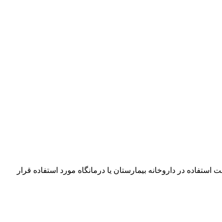
ان این لیبل جهت استفاده در داروخانه بیمارستان یا درمانگاه مورد استفاده قرار