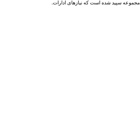
ه نصیب مجموعه سپید شده است که نیازهای ادارات.