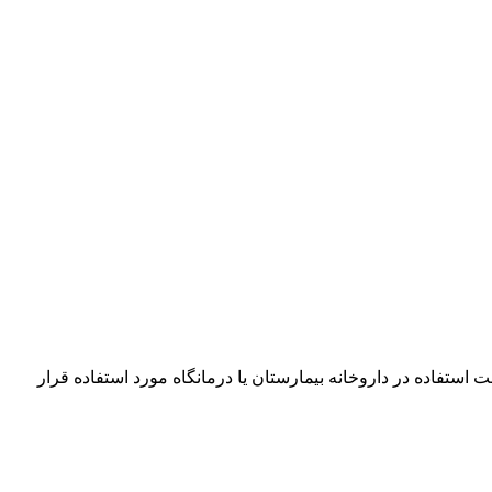
ان این لیبل جهت استفاده در داروخانه بیمارستان یا درمانگاه مورد استفاده قرار