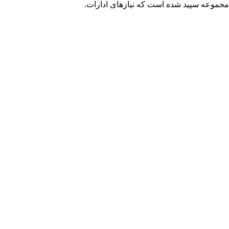
ه نصیب مجموعه سپید شده است که نیازهای ادارات.