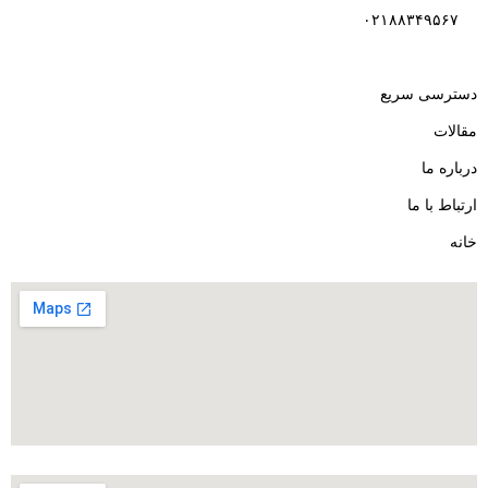
۰۲۱۸۸۳۴۹۵۶۷
دسترسی سریع
مقالات
درباره ما
ارتباط با ما
خانه