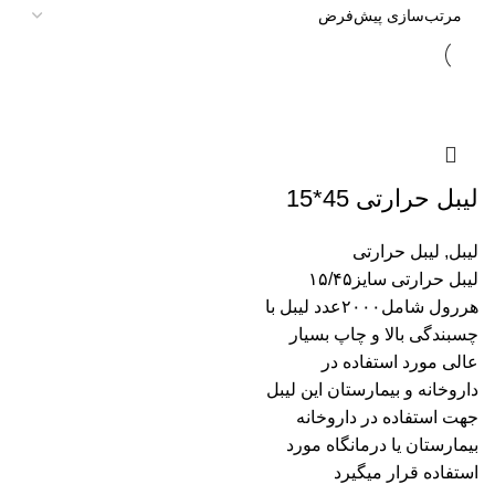
لیبل حرارتی 45*15
لیبل
,
لیبل حرارتی
لیبل حرارتی سایز۱۵/۴۵
هررول شامل۲۰۰۰عدد لیبل با
چسبندگی بالا و چاپ بسیار
عالی مورد استفاده در
داروخانه و بیمارستان این لیبل
جهت استفاده در داروخانه
بیمارستان یا درمانگاه مورد
استفاده قرار میگیرد