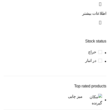
اطلاعات بیشتر
Stock status
حراج
در انبار
Top rated products
میز چایی