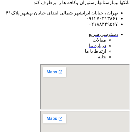
بانکها.بیمارستانها.رستوران و‌کافه ها را برطرف کند
تهران ، خیابان ایرانشهر شمالی ابتدای خیابان بهشهر پلاک۴۱
۰۹۱۲۷۰۳۱۳۸۶۱
۰۲۱۸۸۳۴۹۵۶۷
دسترسی سریع
مقالات
درباره ما
ارتباط با ما
خانه