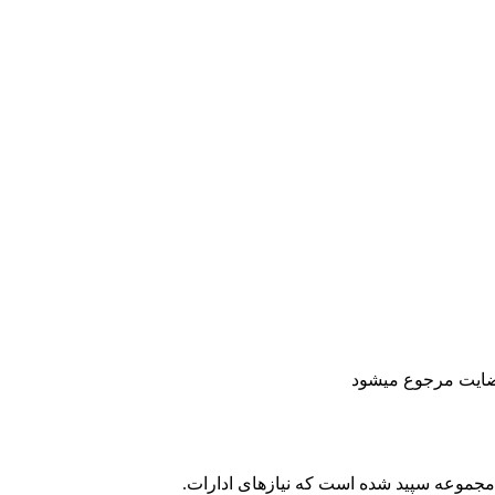
ه نصیب مجموعه سپید شده است که نیازهای ادارات.