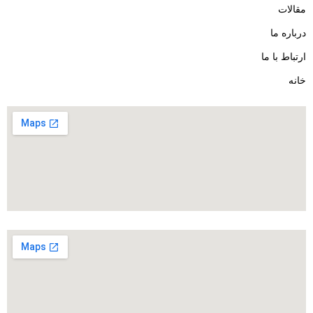
مقالات
درباره ما
ارتباط با ما
خانه