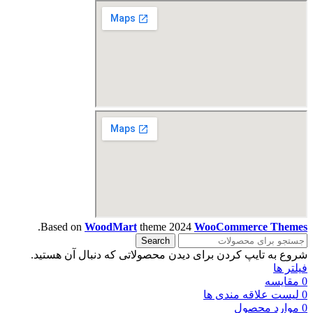
.
Based on
WoodMart
theme
2024
WooCommerce Themes
Search
شروع به تایپ کردن برای دیدن محصولاتی که دنبال آن هستید.
فیلتر ها
0
مقایسه
0
لیست علاقه مندی ها
0
موارد
محصول