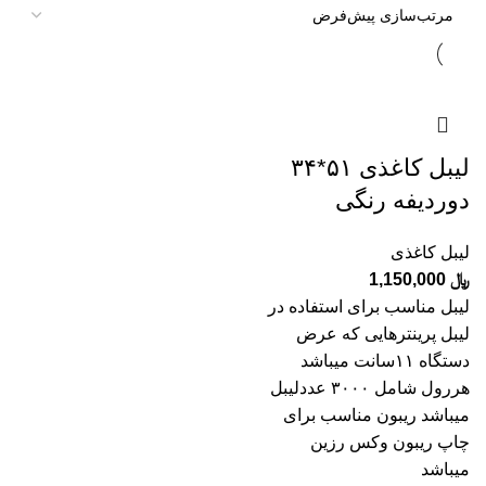
لیبل کاغذی ۵۱*۳۴
دوردیفه رنگی
لیبل کاغذی
﷼
1,150,000
لیبل مناسب برای استفاده در
لیبل پرینترهایی که عرض
دستگاه ۱۱سانت میباشد
هررول شامل ۳۰۰۰ عددلیبل
میباشد ریبون مناسب برای
چاپ ریبون وکس رزین
میباشد