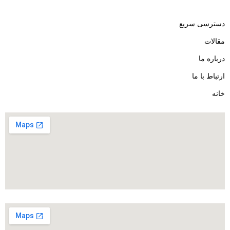
دسترسی سریع
مقالات
درباره ما
ارتباط با ما
خانه