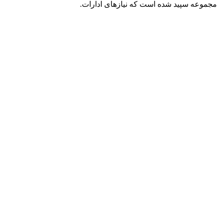
ه نصیب مجموعه سپید شده است که نیازهای ادارات.