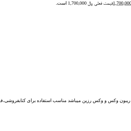
قیمت فعلی ﷼ 1,700,000 است.