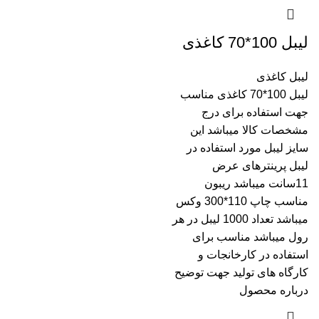
لیبل 100*70 کاغذی
لیبل کاغذی
لیبل 100*70 کاغذی مناسب
جهت استفاده برای درج
مشخصات کالا میباشد این
سایز لیبل مورد استفاده در
لیبل پرینترهای عرض
11سانت میباشد ریبون
مناسب چاپ 110*300 وکس
میباشد تعداد 1000 لیبل در هر
رول میباشد مناسب برای
استفاده در کارخانجات و
کارگاه های تولید جهت توضیح
درباره محصول