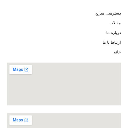
دسترسی سریع
مقالات
درباره ما
ارتباط با ما
خانه