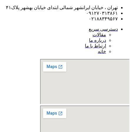
تهران ، خیابان ایرانشهر شمالی ابتدای خیابان بهشهر پلاک۴۱
۰۹۱۲۷۰۳۱۳۸۶۱
۰۲۱۸۸۳۴۹۵۶۷
دسترسی سریع
مقالات
درباره ما
ارتباط با ما
خانه