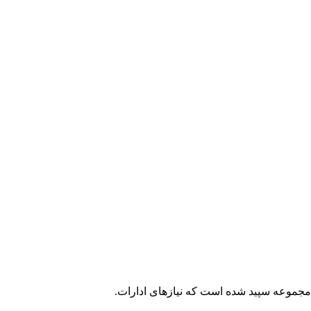
ه نصیب مجموعه سپید شده است که نیازهای ادارات.