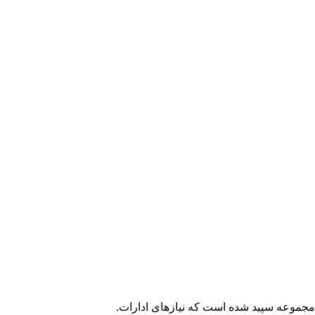
ه نصیب مجموعه سپید شده است که نیازهای ادارات.