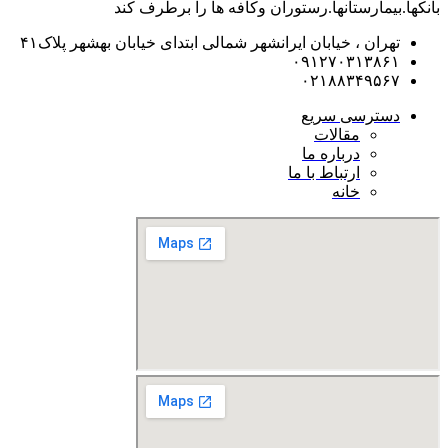
بانکها.بیمارستانها.رستوران و‌کافه ها را برطرف کند
تهران ، خیابان ایرانشهر شمالی ابتدای خیابان بهشهر پلاک۴۱
۰۹۱۲۷۰۳۱۳۸۶۱
۰۲۱۸۸۳۴۹۵۶۷
دسترسی سریع
مقالات
درباره ما
ارتباط با ما
خانه