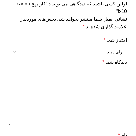
اولین کسی باشید که دیدگاهی می نویسد “کارتریج canon
fx10”
نشانی ایمیل شما منتشر نخواهد شد.
بخش‌های موردنیاز
علامت‌گذاری شده‌اند
*
امتیاز شما
*
دیدگاه شما
*
نام
*