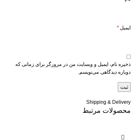
ایمیل
*
ذخیره نام، ایمیل و وبسایت من در مرورگر برای زمانی که
دوباره دیدگاهی می‌نویسم.
Shipping & Delivery
محصولات مرتبط