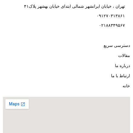
تهران ، خیابان ایرانشهر شمالی ابتدای خیابان بهشهر پلاک۴۱
۰۹۱۲۷۰۳۱۳۸۶۱
۰۲۱۸۸۳۴۹۵۶۷
دسترسی سریع
مقالات
درباره ما
ارتباط با ما
خانه