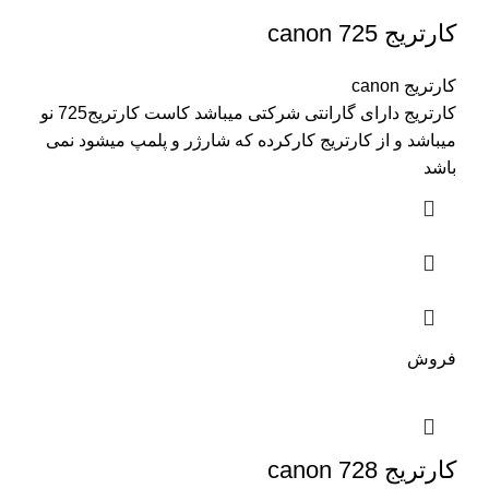
کارتریج canon 725
کارتریج canon
کارتریج دارای گارانتی شرکتی میباشد کاست کارتریج725 نو
میباشد و از کارتریج کارکرده که شارژر و پلمپ میشود نمی
باشد
فروش
کارتریج canon 728