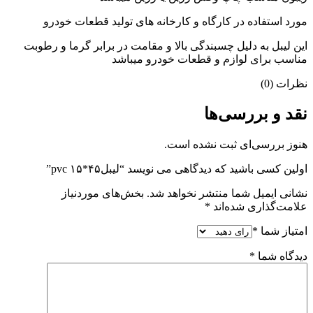
مورد استفاده در کارگاه و کارخانه های تولید قطعات خودرو
این لیبل به دلیل چسبندگی بالا و مقامت در برابر گرما و رطوبت
مناسب برای لوازم و قطعات خودرو میباشد
نظرات (0)
نقد و بررسی‌ها
هنوز بررسی‌ای ثبت نشده است.
اولین کسی باشید که دیدگاهی می نویسد “لیبل۴۵*۱۵ pvc”
نشانی ایمیل شما منتشر نخواهد شد.
بخش‌های موردنیاز
علامت‌گذاری شده‌اند
*
امتیاز شما
*
دیدگاه شما
*