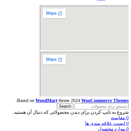
.
Based on
WoodMart
theme
2024
WooCommerce Themes
Search
شروع به تایپ کردن برای دیدن محصولاتی که دنبال آن هستید.
0
مقایسه
0
لیست علاقه مندی ها
0
موارد
محصول